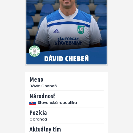
Meno
Dávid Chebeň
Národnosť
Slovenská republika
Pozícia
Obranca
Aktuálny tím