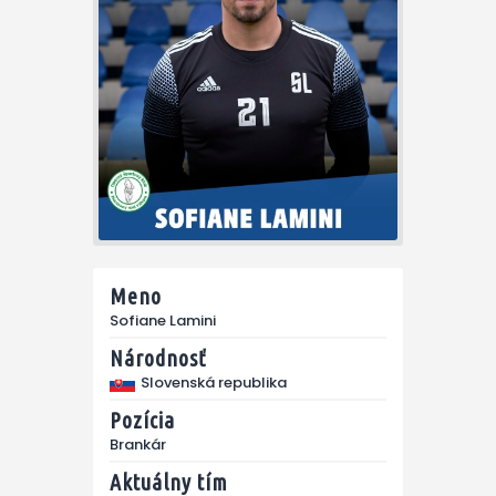
Meno
Sofiane Lamini
Národnosť
Slovenská republika
Pozícia
Brankár
Aktuálny tím