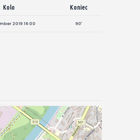
Kolo
Koniec
ember 2019 16:00
90'