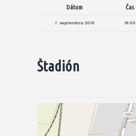
Dátum
Čas
7. septembra 2019
16:00
Štadión