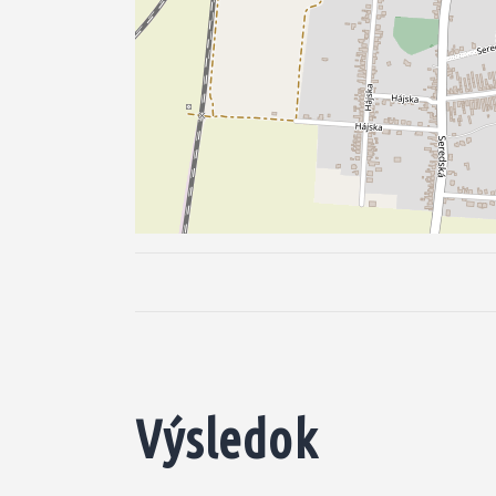
Výsledok