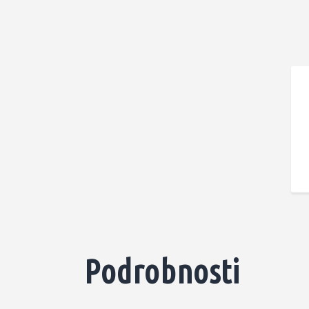
Podrobnosti