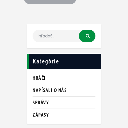
Kategórie
HRÁČI
NAPÍSALI O NÁS
SPRÁVY
ZÁPASY